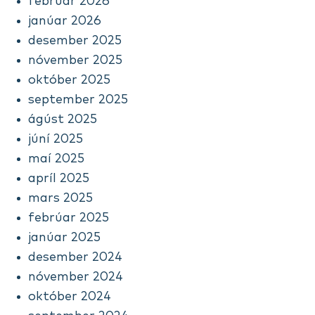
febrúar 2026
janúar 2026
desember 2025
nóvember 2025
október 2025
september 2025
ágúst 2025
júní 2025
maí 2025
apríl 2025
mars 2025
febrúar 2025
janúar 2025
desember 2024
nóvember 2024
október 2024