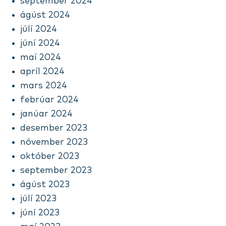
september 2024
ágúst 2024
júlí 2024
júní 2024
maí 2024
apríl 2024
mars 2024
febrúar 2024
janúar 2024
desember 2023
nóvember 2023
október 2023
september 2023
ágúst 2023
júlí 2023
júní 2023