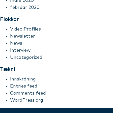
mars 2020
febrúar 2020
Flokkar
Video Profiles
Newsletter
News
Interview
Uncategorized
Tækni
Innskráning
Entries feed
Comments feed
WordPress.org