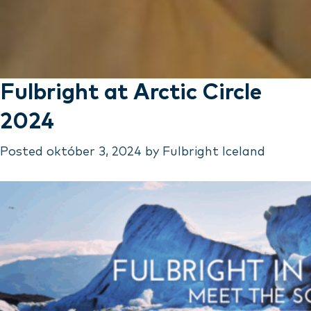
Fulbright at Arctic Circle
2024
Posted
október 3, 2024
by
Fulbright Iceland