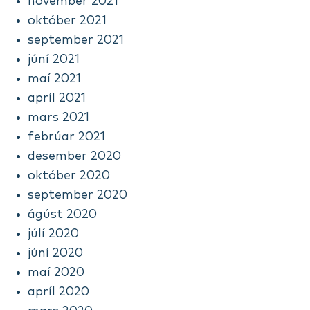
nóvember 2021
október 2021
september 2021
júní 2021
maí 2021
apríl 2021
mars 2021
febrúar 2021
desember 2020
október 2020
september 2020
ágúst 2020
júlí 2020
júní 2020
maí 2020
apríl 2020