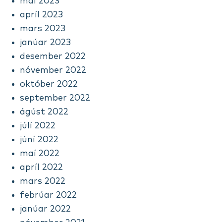
maí 2023
apríl 2023
mars 2023
janúar 2023
desember 2022
nóvember 2022
október 2022
september 2022
ágúst 2022
júlí 2022
júní 2022
maí 2022
apríl 2022
mars 2022
febrúar 2022
janúar 2022