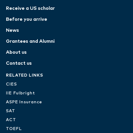
Receive a US scholar
Before you arrive
News
Grantees and Alumni
About us
Contact us
RELATED LINKS
CIES
IIE Fulbright
ASPE Insurance
SAT
ACT
TOEFL