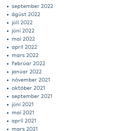
september 2022
ágúst 2022
júlí 2022
júní 2022
maí 2022
apríl 2022
mars 2022
febrúar 2022
janúar 2022
nóvember 2021
október 2021
september 2021
júní 2021
maí 2021
apríl 2021
mars 2021