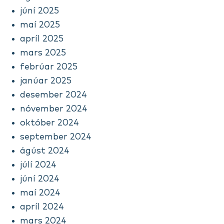
júní 2025
maí 2025
apríl 2025
mars 2025
febrúar 2025
janúar 2025
desember 2024
nóvember 2024
október 2024
september 2024
ágúst 2024
júlí 2024
júní 2024
maí 2024
apríl 2024
mars 2024