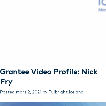
Grantee Video Profile: Nick
Fry
Posted
mars 2, 2021
by
Fulbright Iceland