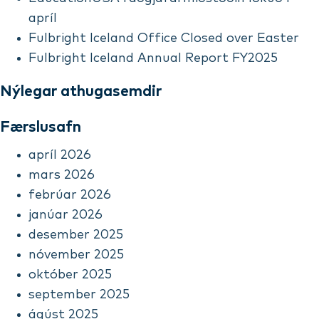
apríl
Fulbright Iceland Office Closed over Easter
Fulbright Iceland Annual Report FY2025
Nýlegar athugasemdir
Færslusafn
apríl 2026
mars 2026
febrúar 2026
janúar 2026
desember 2025
nóvember 2025
október 2025
september 2025
ágúst 2025