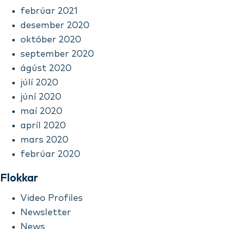
febrúar 2021
desember 2020
október 2020
september 2020
ágúst 2020
júlí 2020
júní 2020
maí 2020
apríl 2020
mars 2020
febrúar 2020
Flokkar
Video Profiles
Newsletter
News