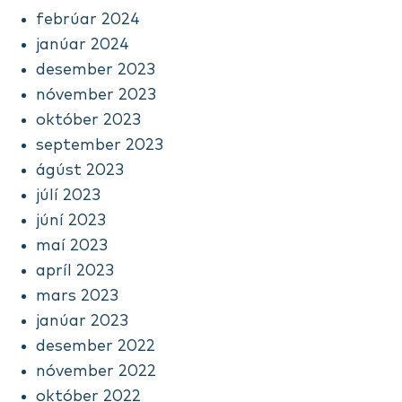
febrúar 2024
janúar 2024
desember 2023
nóvember 2023
október 2023
september 2023
ágúst 2023
júlí 2023
júní 2023
maí 2023
apríl 2023
mars 2023
janúar 2023
desember 2022
nóvember 2022
október 2022