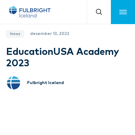
Toggle m
desember 13, 2022
News
EducationUSA Academy
2023
Fulbright Iceland