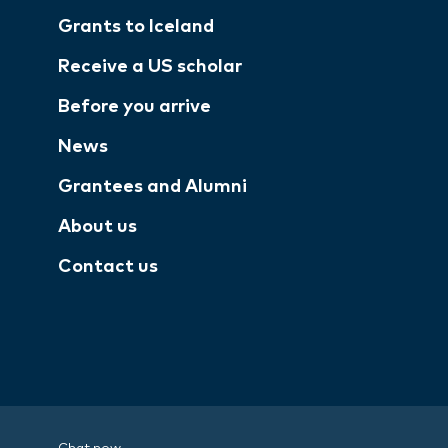
Grants to Iceland
Receive a US scholar
Before you arrive
News
Grantees and Alumni
About us
Contact us