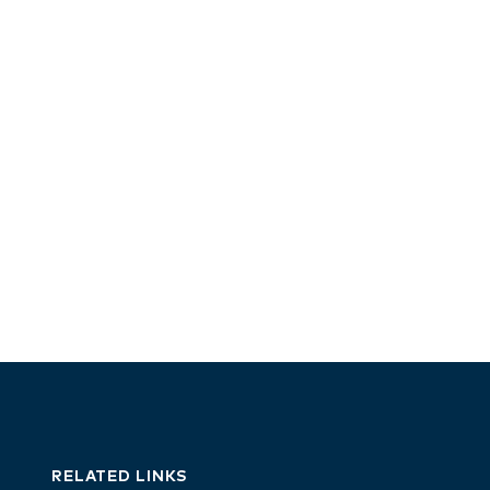
RELATED LINKS