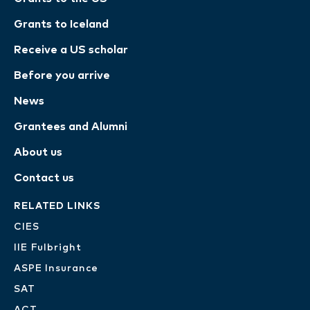
Grants to Iceland
Receive a US scholar
Before you arrive
News
Grantees and Alumni
About us
Contact us
RELATED LINKS
CIES
IIE Fulbright
ASPE Insurance
SAT